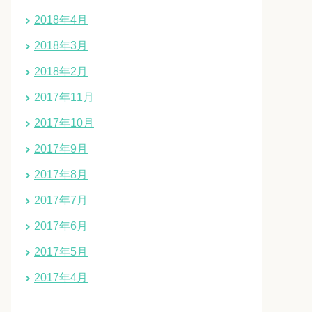
2018年4月
2018年3月
2018年2月
2017年11月
2017年10月
2017年9月
2017年8月
2017年7月
2017年6月
2017年5月
2017年4月