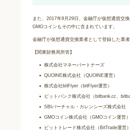
また、2017年9月29日、金融庁が仮想通貨
GMOコインもその中に含まれています。
金融庁が仮想通貨交換業者として登録した業者
【関東財務局所管】
株式会社マネーパートナーズ
QUOINE株式会社（QUOINE運営）
株式会社bitFlyer（bitFlyer運営）
ビットバンク株式会社（bitbank.cc、bitba
SBIバーチャル・カレンシーズ株式会社
GMOコイン株式会社（GMOコイン運営
ビットトレード株式会社（BitTrade運営