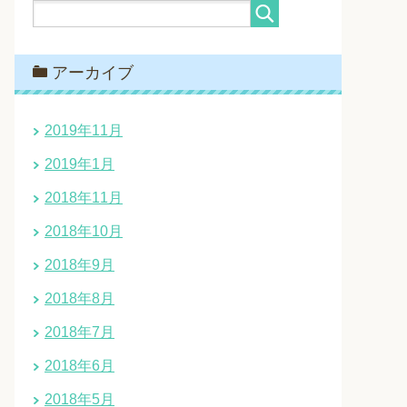
アーカイブ
2019年11月
2019年1月
2018年11月
2018年10月
2018年9月
2018年8月
2018年7月
2018年6月
2018年5月