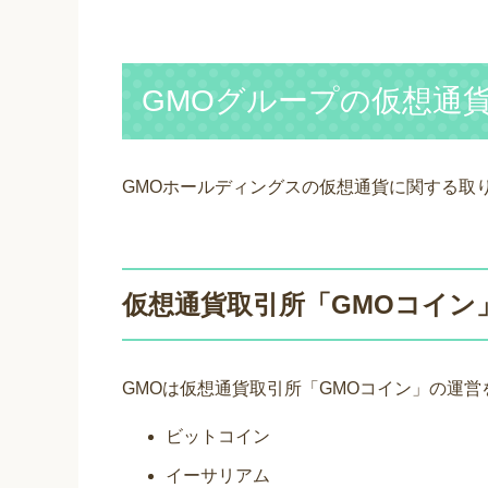
GMOグループの仮想通
GMOホールディングスの仮想通貨に関する取
仮想通貨取引所「GMOコイン
GMOは仮想通貨取引所「GMOコイン」の運
ビットコイン
イーサリアム