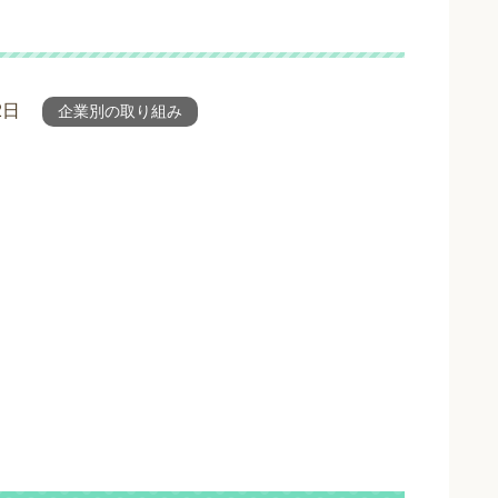
2日
企業別の取り組み