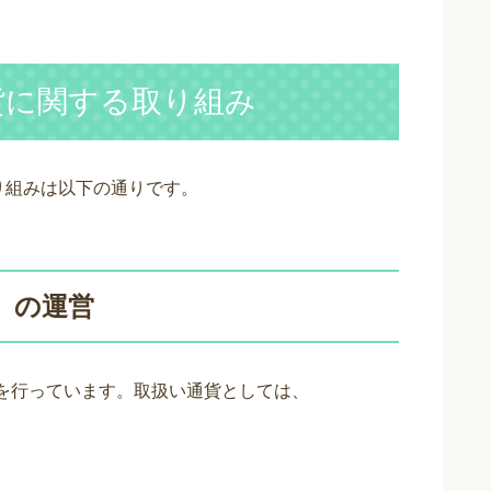
貨に関する取り組み
り組みは以下の通りです。
」の運営
営を行っています。取扱い通貨としては、