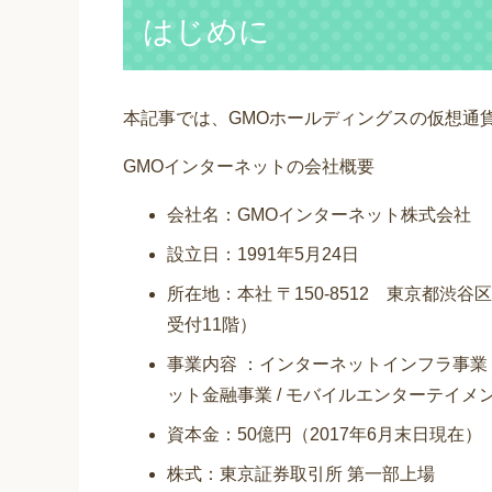
はじめに
本記事では、GMOホールディングスの仮想通
GMOインターネットの会社概要
会社名：GMOインターネット株式会社
設立日：1991年5月24日
所在地：本社 〒150-8512 東京都渋谷
受付11階）
事業内容 ：インターネットインフラ事業 
ット金融事業 / モバイルエンターテイメ
資本金：50億円（2017年6月末日現在）
株式：東京証券取引所 第一部上場