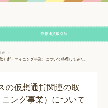
仮想通貨取引所
組み
（取引所・マイニング事業）について整理してみた。
スの仮想通貨関連の取
イニング事業）について