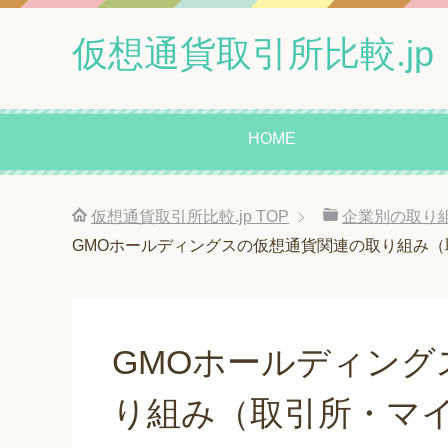
仮想通貨取引所比較.jp
HOME
仮想通貨取引所比較.jp
TOP
企業別の取り
GMOホールディングスの仮想通貨関連の取り組み
GMOホールディング
り組み（取引所・マ