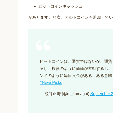
ビットコインキャッシュ
があります。順次、アルトコインも追加してい
ビットコインは、通貨ではないが、通貨
るし、投資のように価値が変動するし、
ンドのように毎日入金がある。ある意味
#NewsPicks
— 熊谷正寿 (@m_kumagai)
September 2