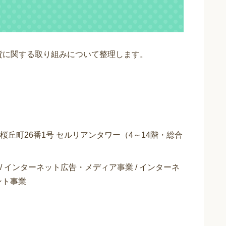
貨に関する取り組みについて整理します。
区桜丘町26番1号 セルリアンタワー（4～14階・総合
/ インターネット広告・メディア事業 / インターネ
ント事業