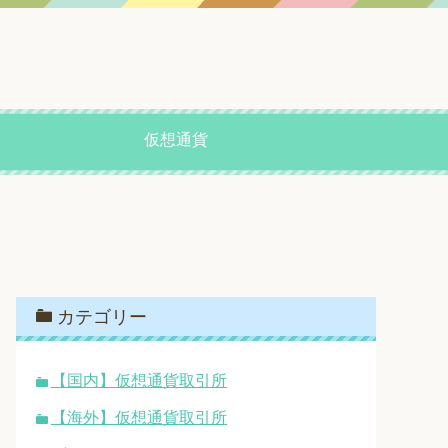
仮想通貨
カテゴリー
【国内】仮想通貨取引所
【海外】仮想通貨取引所