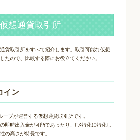
仮想通貨取引所
通貨取引所をすべて紹介します。取引可能な仮想
したので、比較する際にお役立てください。
コイン
グループが運営する仮想通貨取引所です。
の即時出入金が可能であったり、FX特化に特化し
性の高さが特長です。