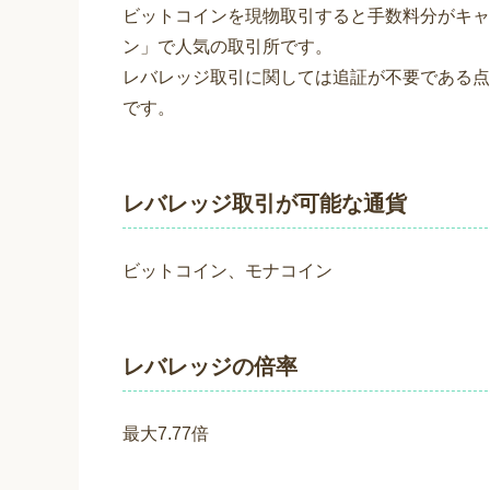
ビットコインを現物取引すると手数料分がキャ
ン」で人気の取引所です。
レバレッジ取引に関しては追証が不要である点
です。
レバレッジ取引が可能な通貨
ビットコイン、モナコイン
レバレッジの倍率
最大7.77倍