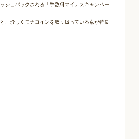
ッシュバックされる「手数料マイナスキャンペー
と、珍しくモナコインを取り扱っている点が特長