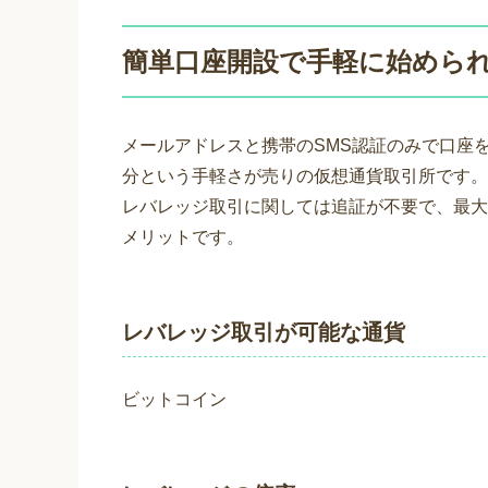
簡単口座開設で手軽に始められる
メールアドレスと携帯のSMS認証のみで口座
分という手軽さが売りの仮想通貨取引所です。
レバレッジ取引に関しては追証が不要で、最大
メリットです。
レバレッジ取引が可能な通貨
ビットコイン