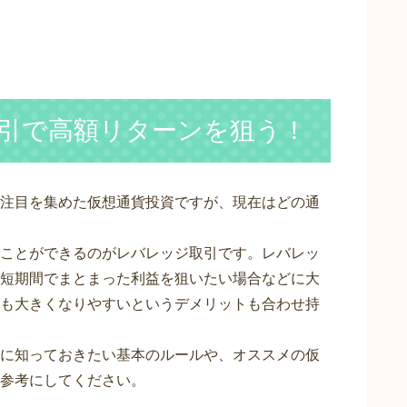
引で高額リターンを狙う！
注目を集めた仮想通貨投資ですが、現在はどの通
ことができるのがレバレッジ取引です。レバレッ
短期間でまとまった利益を狙いたい場合などに大
も大きくなりやすいというデメリットも合わせ持
に知っておきたい基本のルールや、オススメの仮
参考にしてください。