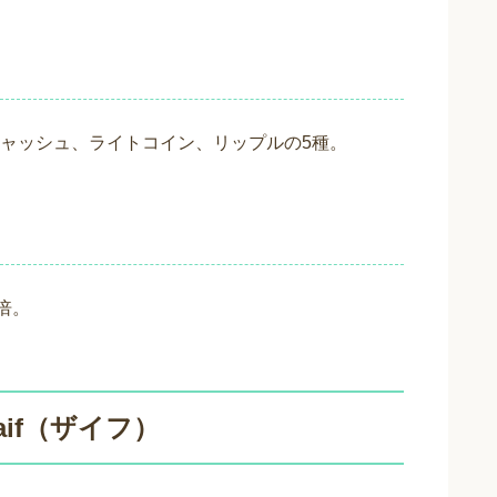
ャッシュ、ライトコイン、リップルの5種。
倍。
if（ザイフ）