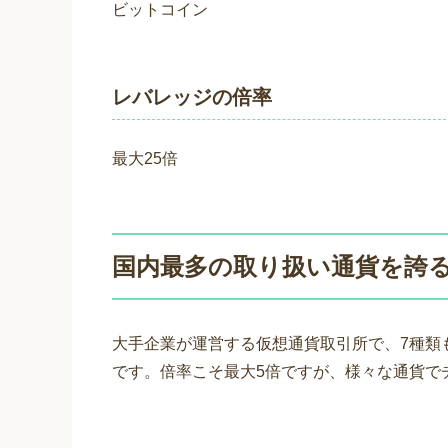
ビットコイン
レバレッジの倍率
最大25倍
国内最多の取り扱い通貨を誇る
大手企業が運営する仮想通貨取引所で、7種類
です。倍率こそ最大5倍ですが、様々な通貨で