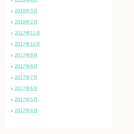
2018年3月
2018年2月
2017年11月
2017年10月
2017年9月
2017年8月
2017年7月
2017年6月
2017年5月
2017年4月