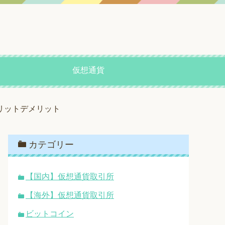
仮想通貨
リットデメリット
カテゴリー
【国内】仮想通貨取引所
【海外】仮想通貨取引所
ビットコイン