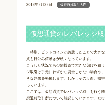
2018年8月28日
仮想通貨取引入門
仮想通貨のレバレッジ取
一時期、ビットコインが急騰したことで大きな
貨も軒並み値動きが硬くなっています。
こうした状況でも少額投資で大きな儲けを狙う
ジ取引は手元にわずかな資金しかない場合や、
きな効果を発揮します。しかしその反面、損害
っています。
ここでは、仮想通貨でレバレッジ取引を行う際
想通貨取引所について解説していきます。ぜひ