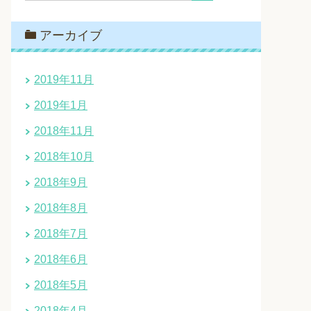
アーカイブ
2019年11月
2019年1月
2018年11月
2018年10月
2018年9月
2018年8月
2018年7月
2018年6月
2018年5月
2018年4月