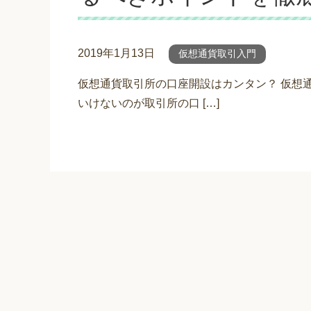
2019年1月13日
仮想通貨取引入門
仮想通貨取引所の口座開設はカンタン？ 仮想
いけないのが取引所の口 […]