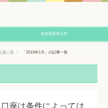
仮想通貨取引所
の記事一覧
「2019年1月」の記事一覧
人口座は条件によっては