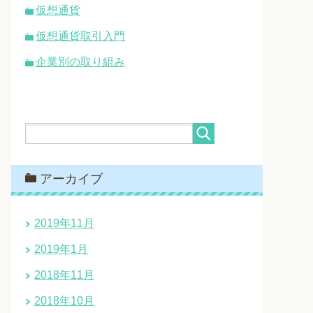
仮想通貨
仮想通貨取引入門
企業別の取り組み
アーカイブ
2019年11月
2019年1月
2018年11月
2018年10月