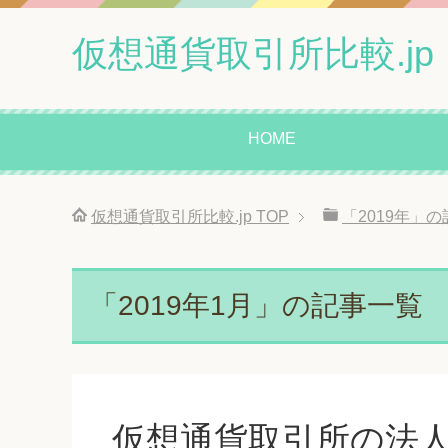
仮想通貨取引所比較.jp
HOME
仮想通貨取引所比較.jp
TOP
「2019年」
「2019年1月」の記事一覧
仮想通貨取引所の法