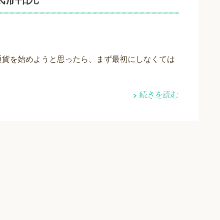
通貨を始めようと思ったら、まず最初にしなくては
続きを読む