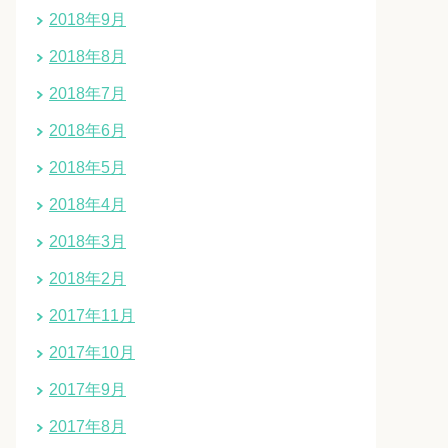
2018年9月
2018年8月
2018年7月
2018年6月
2018年5月
2018年4月
2018年3月
2018年2月
2017年11月
2017年10月
2017年9月
2017年8月