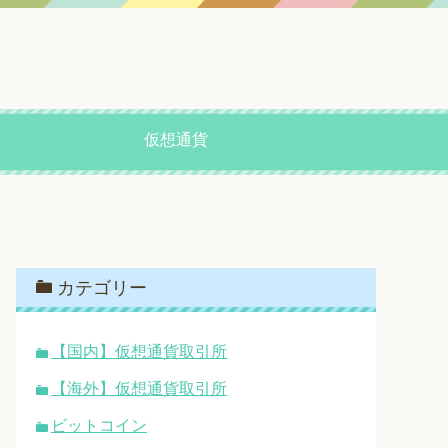
仮想通貨
カテゴリー
【国内】仮想通貨取引所
【海外】仮想通貨取引所
ビットコイン