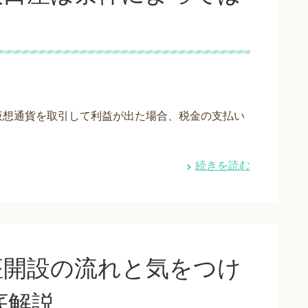
仮想通貨を取引して利益が出た場合、税金の支払い
続きを読む
座開設の流れと気をつけ
底解説