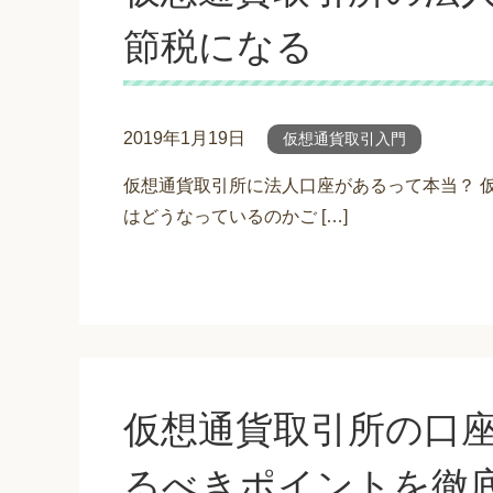
節税になる
2019年1月19日
仮想通貨取引入門
仮想通貨取引所に法人口座があるって本当？ 
はどうなっているのかご […]
仮想通貨取引所の口
るべきポイントを徹